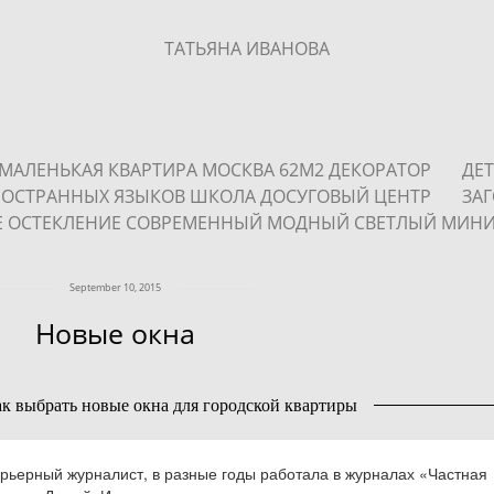
ТАТЬЯНА ИВАНОВА
МАЛЕНЬКАЯ КВАРТИРА МОСКВА 62М2 ДЕКОРАТОР
ДЕ
ИНОСТРАННЫХ ЯЗЫКОВ ШКОЛА ДОСУГОВЫЙ ЦЕНТР
ЗА
Е ОСТЕКЛЕНИЕ СОВРЕМЕННЫЙ МОДНЫЙ СВЕТЛЫЙ МИН
September 10, 2015
Новые окна
ак выбрать новые окна для городской квартиры
рьерный журналист, в разные годы работала в журналах «Частная