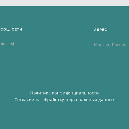
СОЦ. СЕТИ:
АДРЕС:
Москва, Россия
Политика конфиденциальности
Согласие на обработку персональных данных