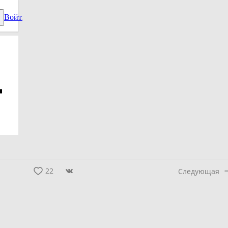
22
Следующая