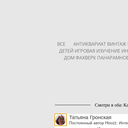
ВСЕ
АНТИКВАРИАТ ВИНТАЖ 
ДЕТЕЙ ИГРОВАЯ ИЗУЧЕНИЕ 
ДОМ ФАХВЕРК ПАНАРАМНО
Смотри в оба: К
Татьяна Гронская
Постоянный автор Houzz. Инте