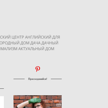
ТСКИЙ ЦЕНТР АНГЛИЙСКИЙ ДЛЯ
ГОРОДНЫЙ ДОМ ДАЧА ДАЧНЫЙ
ИМАЛИЗМ АКТУАЛЬНЫЙ ДОМ
Присоединяйся!