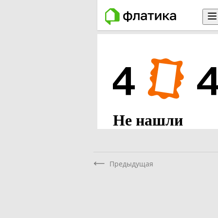
Предыдущая