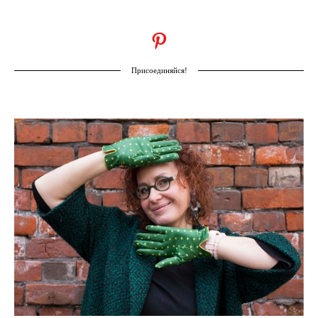
Присоединяйся!