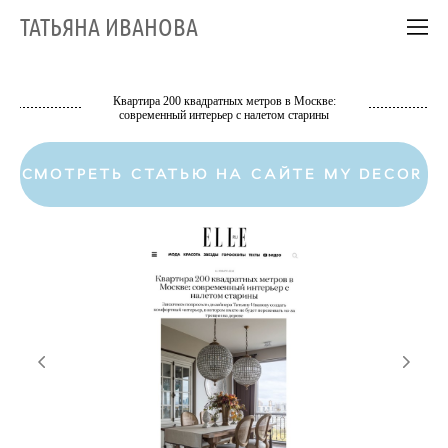
ТАТЬЯНА ИВАНОВА
Квартира 200 квадратных метров в Москве:
современный интерьер с налетом старины
СМОТРЕТЬ СТАТЬЮ НА САЙТЕ MY DECOR