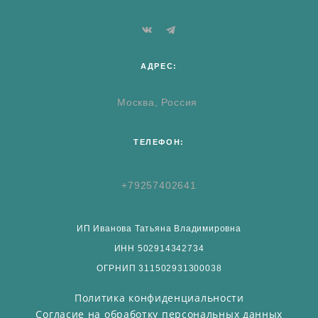
АДРЕС:
Москва, Россия
ТЕЛЕФОН:
+79257402641
ИП Иванова Татьяна Владимировна
ИНН 502914342734
ОГРНИП 311502931300038
Политика конфиденциальности
Согласие на обработку персональных данных