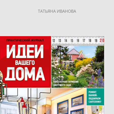
ТАТЬЯНА ИВАНОВА