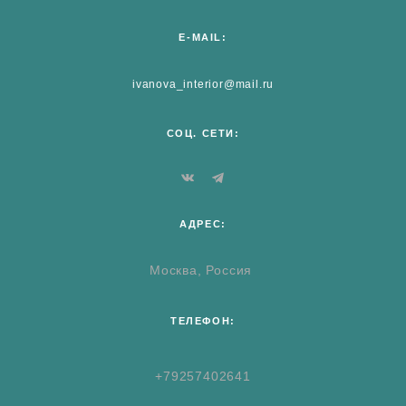
E-MAIL:
ivanova_interior@mail.ru
СОЦ. СЕТИ:
АДРЕС:
Москва, Россия
ТЕЛЕФОН:
+79257402641