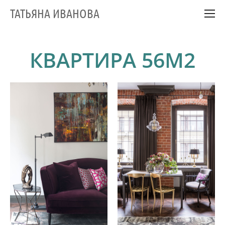
ТАТЬЯНА ИВАНОВА
КВАРТИРА 56М2