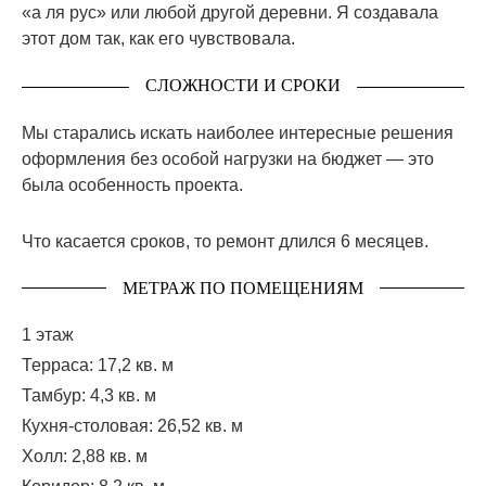
«а ля рус» или любой другой деревни. Я создавала
этот дом так, как его чувствовала.
СЛОЖНОСТИ И СРОКИ
Мы старались искать наиболее интересные решения
оформления без особой нагрузки на бюджет — это
была особенность проекта.
Что касается сроков, то ремонт длился 6 месяцев.
МЕТРАЖ ПО ПОМЕЩЕНИЯМ
1 этаж
Терраса: 17,2 кв. м
Тамбур: 4,3 кв. м
Кухня-столовая: 26,52 кв. м
Холл: 2,88 кв. м