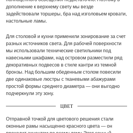
дополнение к верхнему свету мы везде
задействовали торшеры, бра над изголовьем кровати,
настольные ламы.
Для столовой и кухни применили зонирование за счет
разных источников света. Для рабочей поверхности
мы использовали технические светильники под
навесными шкафами, над островом разместили ряд
декоративных подвесов в стиле кантри из темной
бронзы. Над большим обеденным столом повесили
две одинаковые люстры с тканевыми абажурами
простой формы среднего диаметра — они выгодно
подчеркнули эту зону.
ЦВЕТ
Отправной точкой для цветового решения стали
оконные рамы насыщенно красного цвета — он