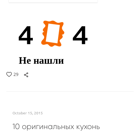
29
October 15, 2015
10 оригинальных кухонь