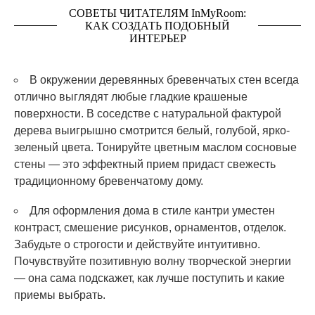
СОВЕТЫ ЧИТАТЕЛЯМ InMyRoom:
КАК СОЗДАТЬ ПОДОБНЫЙ
ИНТЕРЬЕР
В окружении деревянных бревенчатых стен всегда
отлично выглядят любые гладкие крашеные
поверхности. В соседстве с натуральной фактурой
дерева выигрышно смотрится белый, голубой, ярко-
зеленый цвета. Тонируйте цветным маслом сосновые
стены — это эффектный прием придаст свежесть
традиционному бревенчатому дому.
Для оформления дома в стиле кантри уместен
контраст, смешение рисунков, орнаментов, отделок.
Забудьте о строгости и действуйте интуитивно.
Почувствуйте позитивную волну творческой энергии
— она сама подскажет, как лучше поступить и какие
приемы выбрать.