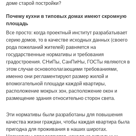
доме старой постройки?
Почему кухни в типовых домах имеют скромную
площадь
Все просто: когда проектный институт разрабатывает
серию домов, то в качестве исходных данных (своего
рода пожеланий жителей) равняется на
государственные нормативы и требования
градостроения. СНиПы, СанПиНы, ГОСТы являются в
этом случае основополагающими требованиями,
именно они регламентируют размер жилой и
впомогательной площади каждой квартиры,
расположение мокрых зон, расположение окон и
размещение здания относительно сторон света.
Эти нормативы были разработаны для повышения
качества жизни граждан, чтобы каждая квартира была
пригодна для проживания в наших широтах.