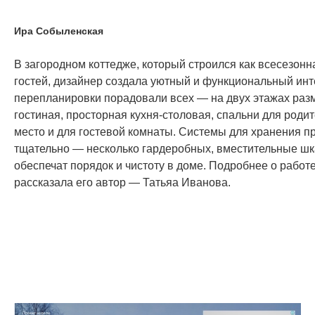
Ира Собыленская
В загородном коттедже, который строился как всесезонн
гостей, дизайнер создала уютный и функциональный инт
перепланировки порадовали всех — на двух этажах раз
гостиная, просторная кухня-столовая, спальни для родит
место и для гостевой комнаты. Системы для хранения 
тщательно — несколько гардеробных, вместительные ш
обеспечат порядок и чистоту в доме. Подробнее о работ
рассказала его автор — Татьяа Иванова.