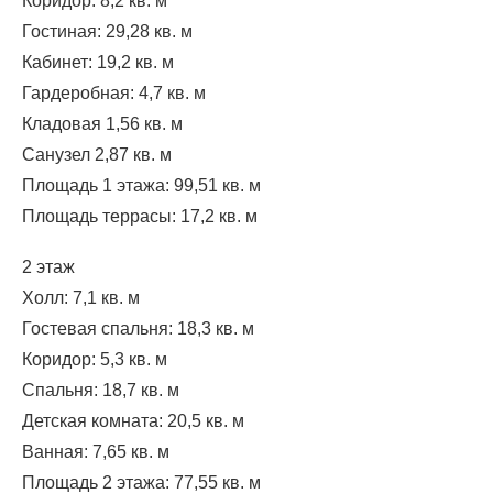
Коридор: 8,2 кв. м
Гостиная: 29,28 кв. м
Кабинет: 19,2 кв. м
Гардеробная: 4,7 кв. м
Кладовая 1,56 кв. м
Санузел 2,87 кв. м
Площадь 1 этажа: 99,51 кв. м
Площадь террасы: 17,2 кв. м
2 этаж
Холл: 7,1 кв. м
Гостевая спальня: 18,3 кв. м
Коридор: 5,3 кв. м
Спальня: 18,7 кв. м
Детская комната: 20,5 кв. м
Ванная: 7,65 кв. м
Площадь 2 этажа: 77,55 кв. м