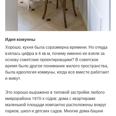
Идея комунны
Хорошо, кухня была соразмерна времени. Но откуда
взялась цифра в 6 кв.м, почему именно ее взяли за
основу советские проектировщики? В советское
время было другое понимание жилого пространства,
была идеология коммуны, когда все вместе работают
и живут.
Это хорошо выражено в типовой застройке любого
микрорайона 1970-х годов: дома с квартирами
маленькой площади компактно расположены вокруг
парков, школ и детских садов. Многие дома-башни