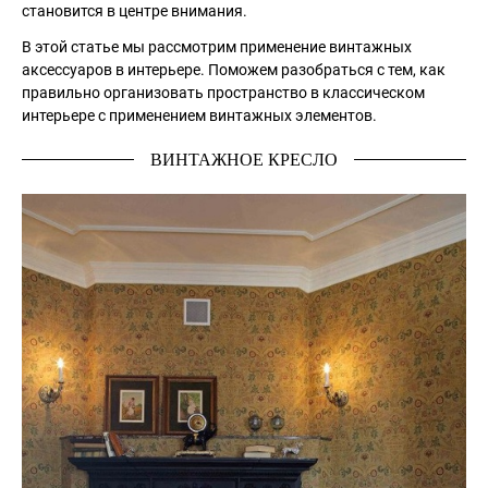
становится в центре внимания.
В этой статье мы рассмотрим применение винтажных
аксессуаров в интерьере. Поможем разобраться с тем, как
правильно организовать пространство в классическом
интерьере с применением винтажных элементов.
ВИНТАЖНОЕ КРЕСЛО