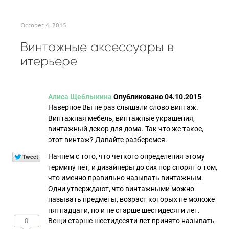
October 4, 2015
Винтажные аксессуары в
итерьере
Алиса Щеблыкина
Опубликовано 04.10.2015
Наверное Вы не раз слышали слово винтаж.
Винтажная мебель, винтажные украшения,
винтажный декор для дома. Так что же такое,
этот винтаж? Давайте разберемся.
Начнем с того, что четкого определения этому
термину нет, и дизайнеры до сих пор спорят о том,
что именно правильно называть винтажным.
Одни утверждают, что винтажными можно
называть предметы, возраст которых не моложе
пятнадцати, но и не старше шестидесяти лет.
Вещи старше шестидесяти лет принято называть
0