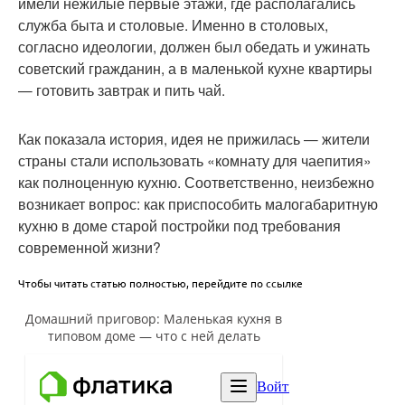
имели нежилые первые этажи, где располагались
служба быта и столовые. Именно в столовых,
согласно идеологии, должен был обедать и ужинать
советский гражданин, а в маленькой кухне квартиры
— готовить завтрак и пить чай.
Как показала история, идея не прижилась — жители
страны стали использовать «комнату для чаепития»
как полноценную кухню. Соответственно, неизбежно
возникает вопрос: как приспособить малогабаритную
кухню в доме старой постройки под требования
современной жизни?
Чтобы читать статью полностью, перейдите по ссылке
Домашний приговор: Маленькая кухня в
типовом доме — что с ней делать