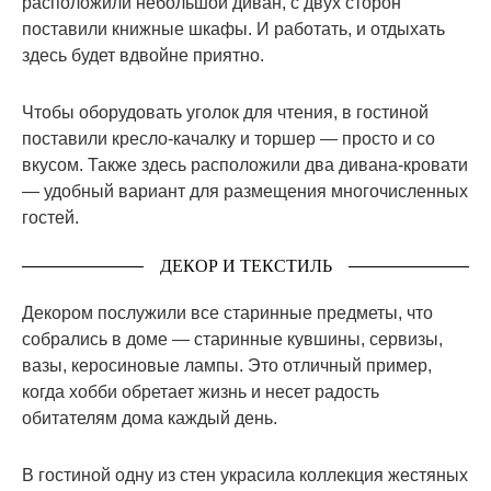
расположили небольшой диван, с двух сторон
поставили книжные шкафы. И работать, и отдыхать
здесь будет вдвойне приятно.
Чтобы оборудовать уголок для чтения, в гостиной
поставили кресло-качалку и торшер — просто и со
вкусом. Также здесь расположили два дивана-кровати
— удобный вариант для размещения многочисленных
гостей.
ДЕКОР И ТЕКСТИЛЬ
Декором послужили все старинные предметы, что
собрались в доме — старинные кувшины, сервизы,
вазы, керосиновые лампы. Это отличный пример,
когда хобби обретает жизнь и несет радость
обитателям дома каждый день.
В гостиной одну из стен украсила коллекция жестяных