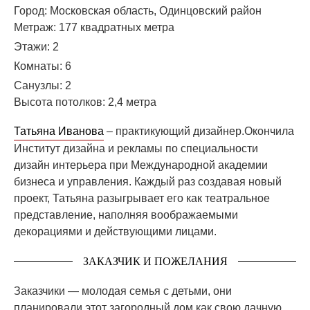
Город:
Московская область, Одинцовский район
Метраж: 177
квадратных метра
Этажи:
2
Комнаты:
6
Санузлы:
2
Высота потолков:
2,4 метра
Татьяна Иванова
– практикующий дизайнер.
Окончила
Институт дизайна и рекламы по специальности
дизайн интерьера при Международной академии
бизнеса и управления.
Каждый раз создавая новый
проект, Татьяна разыгрывает его как театральное
представление, наполняя воображаемыми
декорациями и действующими лицами.
ЗАКАЗЧИК И ПОЖЕЛАНИЯ
Заказчики — молодая семья с детьми, они
планировали этот загородный дом как свою дачную