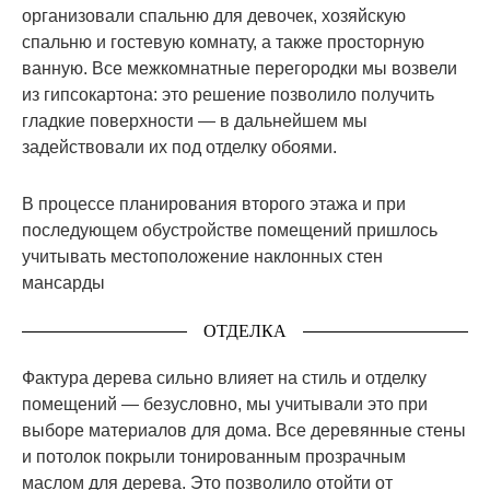
организовали спальню для девочек, хозяйскую
спальню и гостевую комнату, а также просторную
ванную. Все межкомнатные перегородки мы возвели
из гипсокартона: это решение позволило получить
гладкие поверхности — в дальнейшем мы
задействовали их под отделку обоями.
В процессе планирования второго этажа и при
последующем обустройстве помещений пришлось
учитывать местоположение наклонных стен
мансарды
ОТДЕЛКА
Фактура дерева сильно влияет на стиль и отделку
помещений — безусловно, мы учитывали это при
выборе материалов для дома. Все деревянные стены
и потолок покрыли тонированным прозрачным
маслом для дерева. Это позволило отойти от