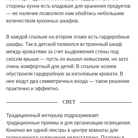
стороны кухни есть кладовая для хранения продуктов
— ее наличие позволило нам обойтись небольшим
количеством кухонных шкафов.
В каждой спальне на втором этаже есть гардеробные
шкафы. Так в детской появился встроенный шкаф
между кроватями за счет выдвижения стены под
скосом крыши — пусть он вышел невысоким, но зато
очень комфортный для детей. В спальне хозяев
обустроили гардеробную за изголовьем кровати. В
нее ведут два симметричных входа — такое решение
практично и эффектно.
СВЕТ
Традиционный интерьер подразумевает
традиционные приемы и для организации освещения.
Конечно же одной люстры в центре комнаты для
полноценного освещения недостаточно. Поэтому в