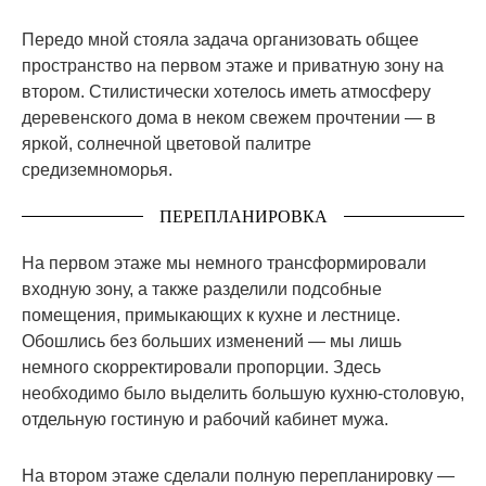
Передо мной стояла задача организовать общее
пространство на первом этаже и приватную зону на
втором. Стилистически хотелось иметь атмосферу
деревенского дома в неком свежем прочтении — в
яркой, солнечной цветовой палитре
средиземноморья.
ПЕРЕПЛАНИРОВКА
На первом этаже мы немного трансформировали
входную зону, а также разделили подсобные
помещения, примыкающих к кухне и лестнице.
Обошлись без больших изменений — мы лишь
немного скорректировали пропорции. Здесь
необходимо было выделить большую кухню-столовую,
отдельную гостиную и рабочий кабинет мужа.
На втором этаже сделали полную перепланировку —