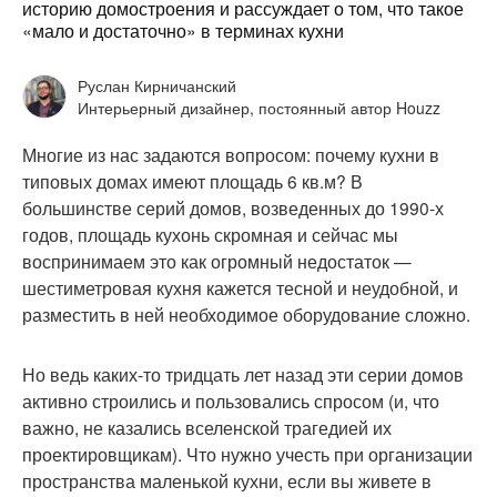
историю домостроения и рассуждает о том, что такое
«мало и достаточно» в терминах кухни
Руслан Кирничанский
Интерьерный дизайнер, постоянный автор Houzz
Многие из нас задаются вопросом: почему кухни в
типовых домах имеют площадь 6 кв.м? В
большинстве серий домов, возведенных до 1990-х
годов, площадь кухонь скромная и сейчас мы
воспринимаем это как огромный недостаток —
шестиметровая кухня кажется тесной и неудобной, и
разместить в ней необходимое оборудование сложно.
Но ведь каких-то тридцать лет назад эти серии домов
активно строились и пользовались спросом (и, что
важно, не казались вселенской трагедией их
проектировщикам). Что нужно учесть при организации
пространства маленькой кухни, если вы живете в