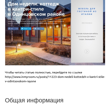
Чтобы читать статью полностью, перейдите по ссылке
http://www.inmyroom.ru/posts/11223-dom-nedeli-kottedzh-v-kantri-stile-
v-odintsovskom-rayone
Общая информация