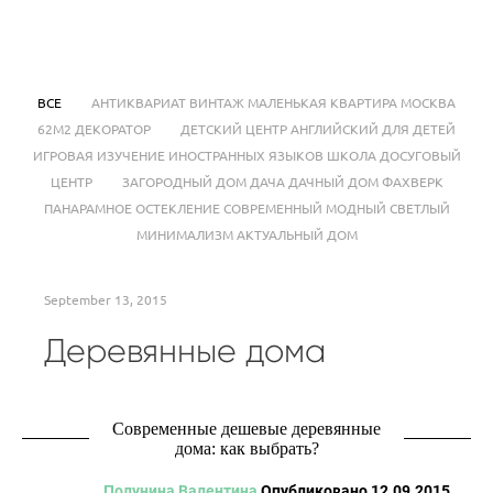
ТАТЬЯНА ИВАНОВА
ВСЕ
АНТИКВАРИАТ ВИНТАЖ МАЛЕНЬКАЯ КВАРТИРА МОСКВА
62М2 ДЕКОРАТОР
ДЕТСКИЙ ЦЕНТР АНГЛИЙСКИЙ ДЛЯ ДЕТЕЙ
ИГРОВАЯ ИЗУЧЕНИЕ ИНОСТРАННЫХ ЯЗЫКОВ ШКОЛА ДОСУГОВЫЙ
ЦЕНТР
ЗАГОРОДНЫЙ ДОМ ДАЧА ДАЧНЫЙ ДОМ ФАХВЕРК
ПАНАРАМНОЕ ОСТЕКЛЕНИЕ СОВРЕМЕННЫЙ МОДНЫЙ СВЕТЛЫЙ
МИНИМАЛИЗМ АКТУАЛЬНЫЙ ДОМ
September 13, 2015
Деревянные дома
Современные дешевые деревянные
дома: как выбрать?
Полунина Валентина
Опубликовано 12.09.2015